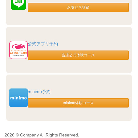
公式アプリ予約
minimo予約
2026 © Company All Rights Reserved.