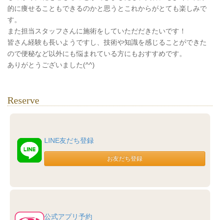
的に痩せることもできるのかと思うとこれからがとても楽しみで
す。
また担当スタッフさんに施術をしていただだきたいです！
皆さん経験も長いようですし、技術や知識を感じることができた
ので便秘など以外にも悩まれている方にもおすすめです。
ありがとうございました(^^)
Reserve
LINE友だち登録
公式アプリ予約