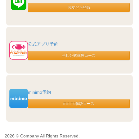
公式アプリ予約
minimo予約
2026 © Company All Rights Reserved.