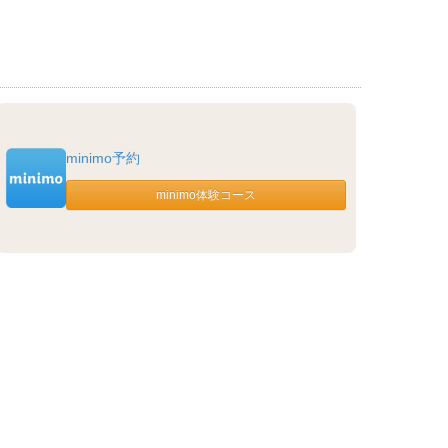
minimo予約