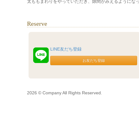
太ももまわりをやっていただき、隙間がみえるようになったの
Reserve
LINE友だち登録
2026 © Company All Rights Reserved.