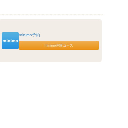
minimo予約