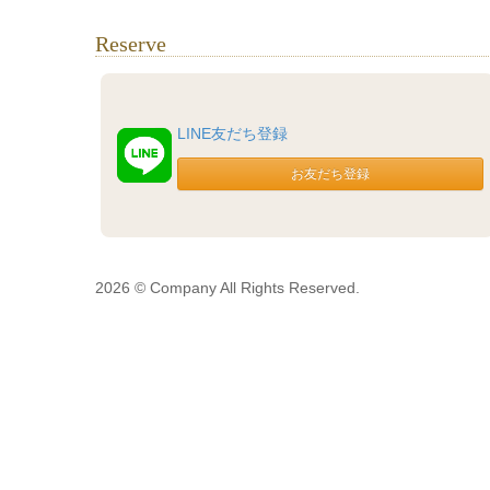
Reserve
LINE友だち登録
2026 © Company All Rights Reserved.