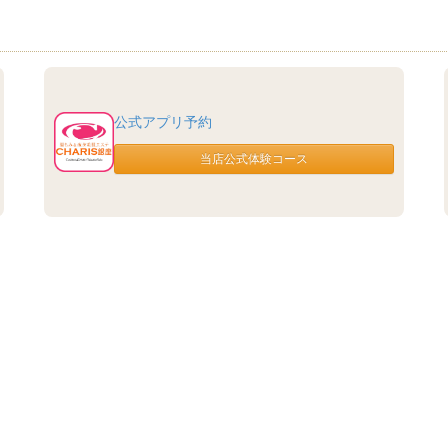
公式アプリ予約