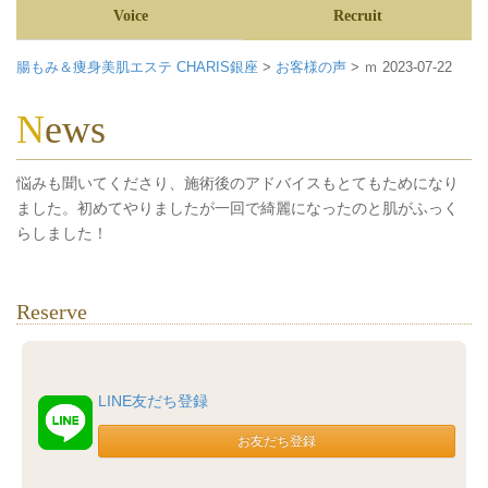
Voice
Recruit
腸もみ＆痩身美肌エステ CHARIS銀座
>
お客様の声
>
ｍ 2023-07-22
News
悩みも聞いてくださり、施術後のアドバイスもとてもためになり
ました。初めてやりましたが一回で綺麗になったのと肌がふっく
らしました！
Reserve
LINE友だち登録