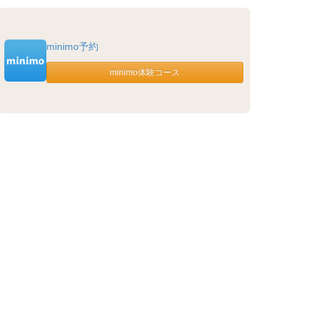
minimo予約