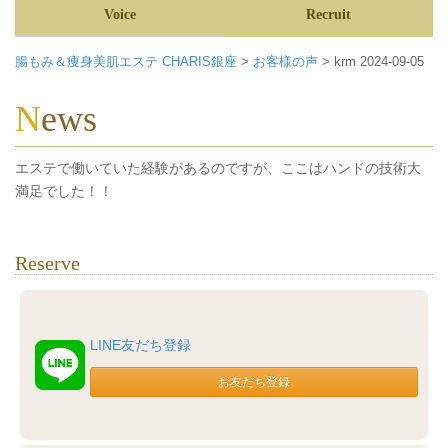
Voice
Recruit
腸もみ＆痩身美肌エステ CHARIS銀座
>
お客様の声
>
krm 2024-09-05
News
エステで働いていた経験があるのですが、ここはハンドの技術大
満足でした！！
Reserve
LINE友だち登録