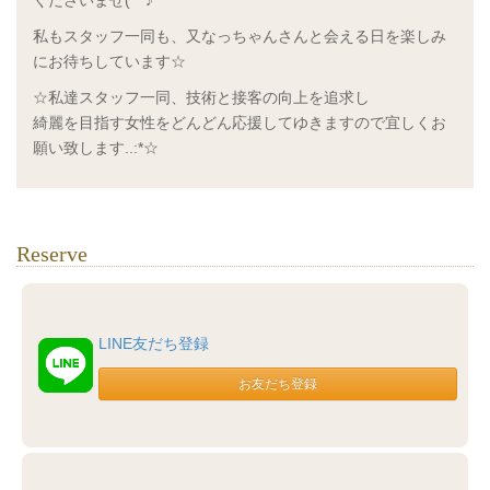
くださいませ(^^♪
私もスタッフ一同も、又なっちゃんさんと会える日を楽しみ
にお待ちしています☆
☆私達スタッフ一同、技術と接客の向上を追求し
綺麗を目指す女性をどんどん応援してゆきますので宜しくお
願い致します..:*☆
Reserve
LINE友だち登録