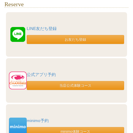
Reserve
LINE友だち登録
公式アプリ予約
minimo予約