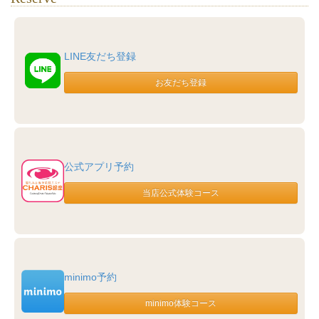
LINE友だち登録
公式アプリ予約
minimo予約