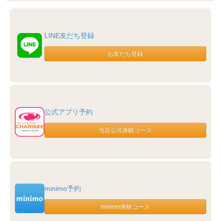
LINE友だち登録
公式アプリ予約
minimo予約