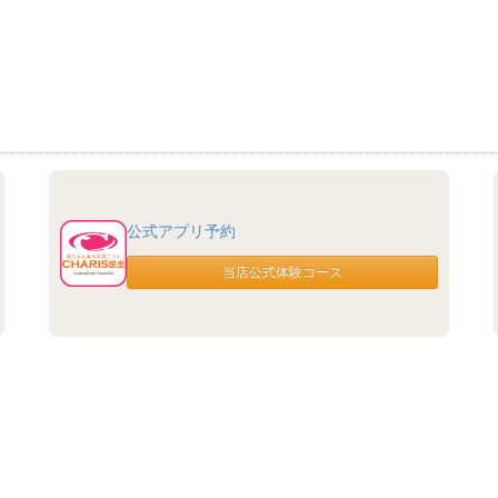
公式アプリ予約