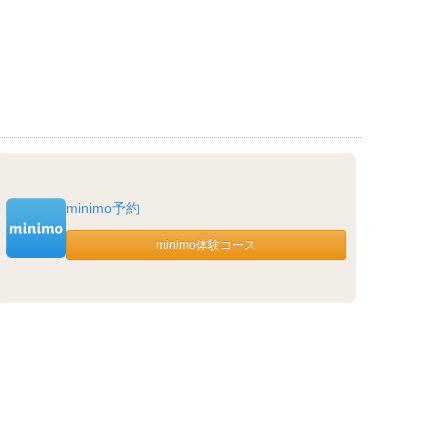
minimo予約