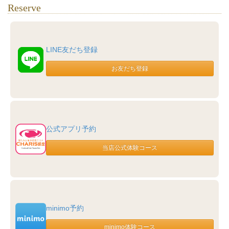
Reserve
LINE友だち登録
公式アプリ予約
minimo予約