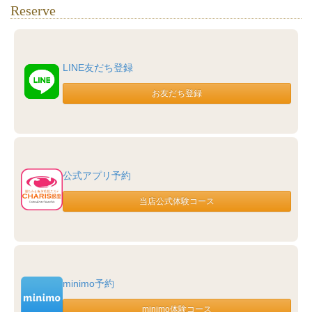
Reserve
LINE友だち登録
公式アプリ予約
minimo予約