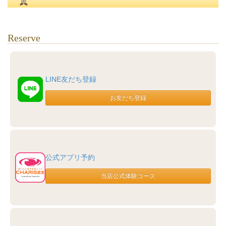
Reserve
LINE友だち登録
公式アプリ予約