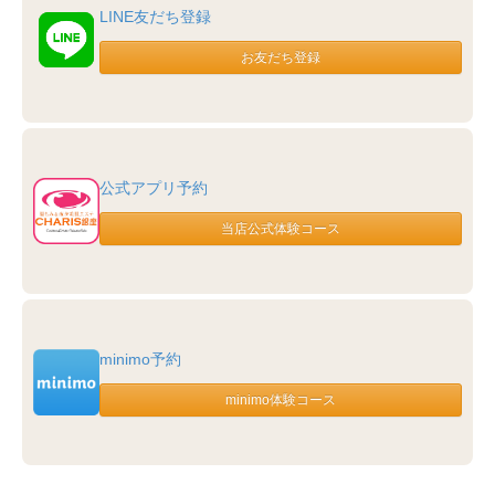
LINE友だち登録
公式アプリ予約
minimo予約