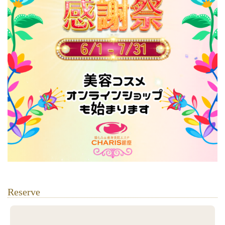
Reserve